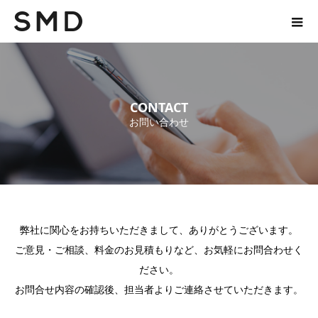
CONTACT
お問い合わせ
弊社に関心をお持ちいただきまして、ありがとうございます。
ご意見・ご相談、料金のお見積もりなど、お気軽にお問合わせく
ださい。
お問合せ内容の確認後、担当者よりご連絡させていただきます。