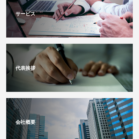
サービス
代表挨拶
会社概要