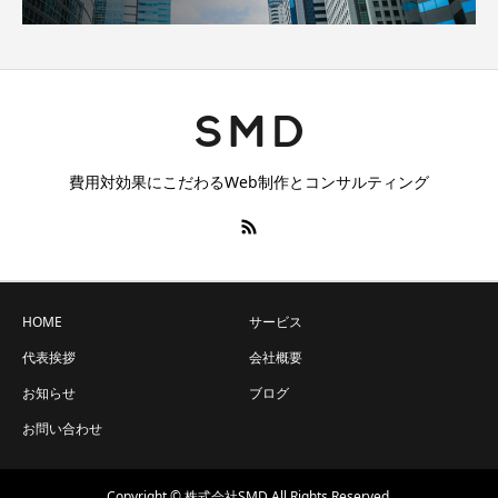
費用対効果にこだわるWeb制作とコンサルティング
HOME
サービス
代表挨拶
会社概要
お知らせ
ブログ
お問い合わせ
Copyright © 株式会社SMD All Rights Reserved.