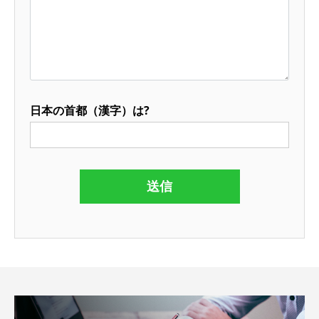
日本の首都（漢字）は?