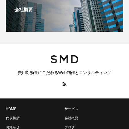
会社概要
費用対効果にこだわるWeb制作とコンサルティング
HOME
サービス
代表挨拶
会社概要
お知らせ
ブログ