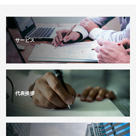
サービス
代表挨拶