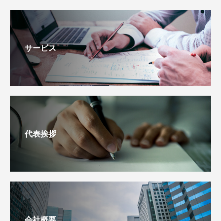
サービス
代表挨拶
会社概要