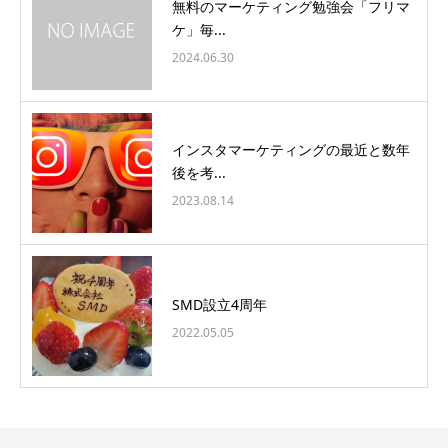
無料のマーケティング勉強会「フリマ
ケ」毎...
2024.06.30
インスタマーケティングの最近と数年
後を考...
2023.08.14
SMD設立4周年
2022.05.05