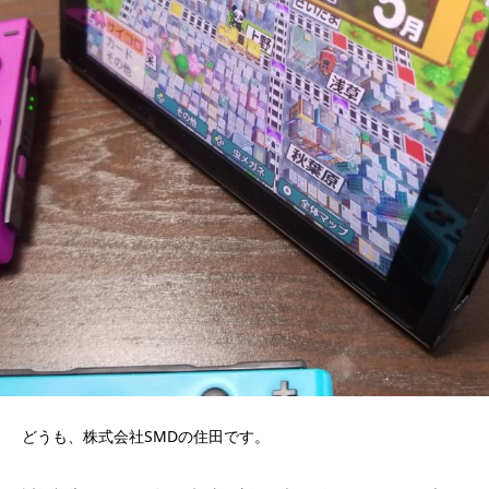
どうも、株式会社SMDの住田です。