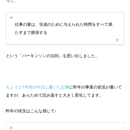
って、
仕事の量は、完成のために与えられた時間をすべて満
たすまで膨張する
という「パーキンソンの法則」を思い出しました。
ちょうど1年前の今日に書いた記事
に昨年の事業の状況が書いて
ますが、あらためて読み返すと大きく変化してます。
昨年の状況はこんな感じで↓