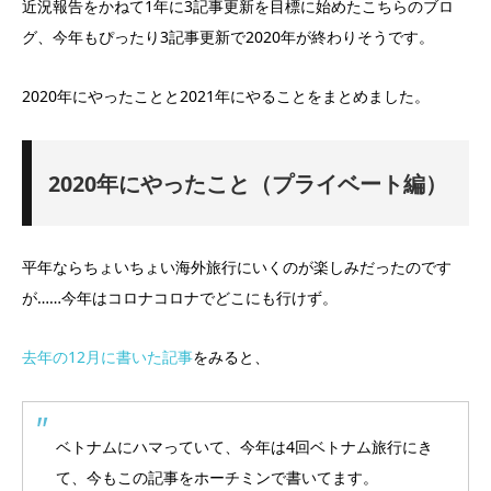
近況報告をかねて1年に3記事更新を目標に始めたこちらのブロ
グ、今年もぴったり3記事更新で2020年が終わりそうです。
2020年にやったことと2021年にやることをまとめました。
2020年にやったこと（プライベート編）
平年ならちょいちょい海外旅行にいくのが楽しみだったのです
が……今年はコロナコロナでどこにも行けず。
去年の12月に書いた記事
をみると、
ベトナムにハマっていて、今年は4回ベトナム旅行にき
て、今もこの記事をホーチミンで書いてます。