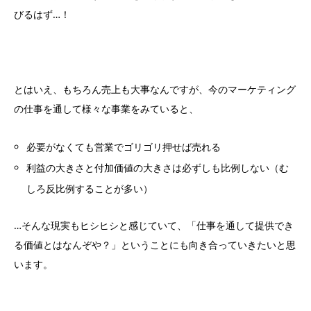
びるはず…！
とはいえ、もちろん売上も大事なんですが、今のマーケティング
の仕事を通して様々な事業をみていると、
必要がなくても営業でゴリゴリ押せば売れる
利益の大きさと付加価値の大きさは必ずしも比例しない（む
しろ反比例することが多い）
…そんな現実もヒシヒシと感じていて、「仕事を通して提供でき
る価値とはなんぞや？」ということにも向き合っていきたいと思
います。