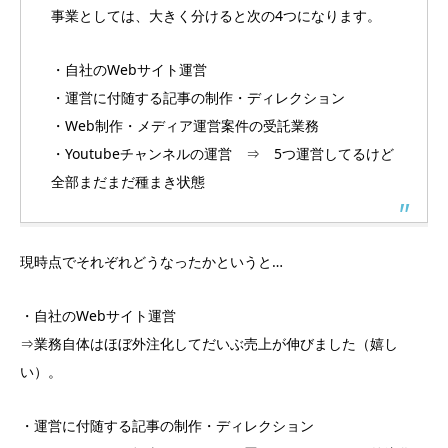
事業としては、大きく分けると次の4つになります。
・自社のWebサイト運営
・運営に付随する記事の制作・ディレクション
・Web制作・メディア運営案件の受託業務
・Youtubeチャンネルの運営 ⇒ 5つ運営してるけど
全部まだまだ種まき状態
現時点でそれぞれどうなったかというと…
・自社のWebサイト運営
⇒業務自体はほぼ外注化してだいぶ売上が伸びました（嬉し
い）。
・運営に付随する記事の制作・ディレクション