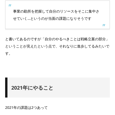
事業の勘所を把握して自分のリソースをそこに集中さ
せていく…というのが当面の課題になりそうです
と書いてあるのですが「自分のやるべきことは戦略立案の部分」
ということが見えたという点で、それなりに進歩してるみたいで
す。
2021年にやること
2021年の課題は2つあって