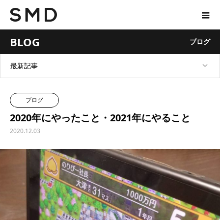
BLOG
ブログ
最新記事
ブログ
2020年にやったこと・2021年にやること
2020.12.03