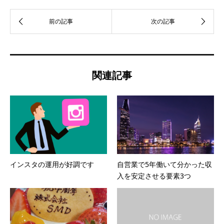
関連記事
インスタの運用が好調です
自営業で5年働いて分かった収
入を安定させる要素3つ